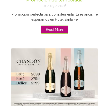
Promoción de temporada
01 / 03 / 2026
Promoción perfecta para complementar tu estancia. Te
esperamos en Hotel Santa Fe
Read More